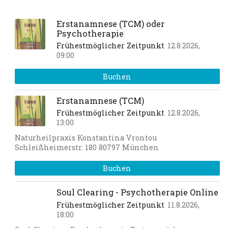
Erstanamnese (TCM) oder
Psychotherapie
Frühestmöglicher Zeitpunkt
12.8.2026,
09:00
Buchen
Erstanamnese (TCM)
Frühestmöglicher Zeitpunkt
12.8.2026,
13:00
Naturheilpraxis Konstantina Vrontou
Schleißheimerstr. 180 80797 München
Buchen
Soul Clearing - Psychotherapie Online
Frühestmöglicher Zeitpunkt
11.8.2026,
18:00