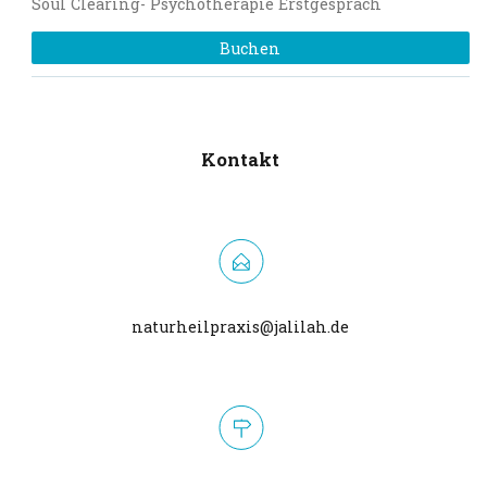
Soul Clearing- Psychotherapie Erstgespräch
Buchen
Kontakt
naturheilpraxis@jalilah.de