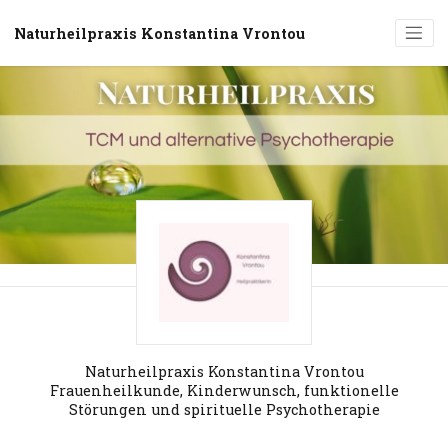
Naturheilpraxis Konstantina Vrontou
Naturheilpraxis Konstantina Vrontou
Frauenheilkunde, Kinderwunsch, funktionelle
Störungen und spirituelle Psychotherapie